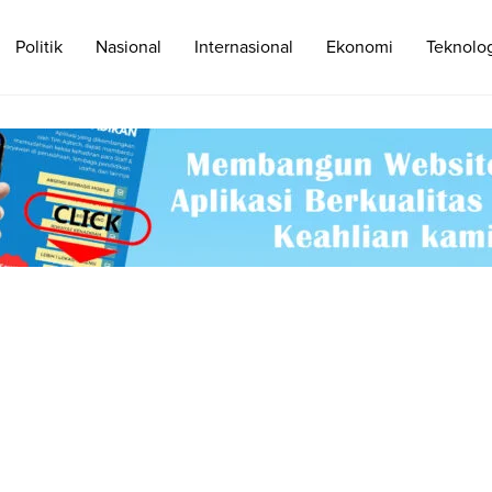
Politik
Nasional
Internasional
Ekonomi
Teknolo