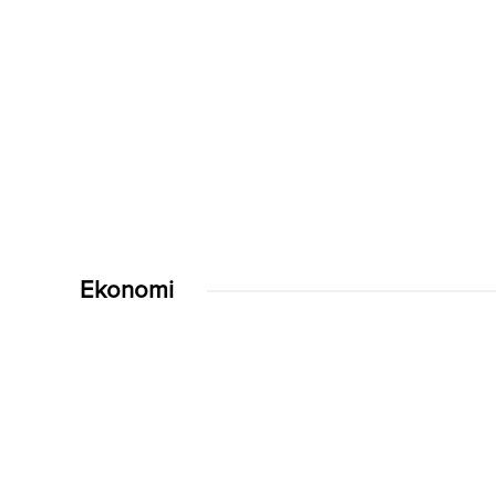
Ekonomi