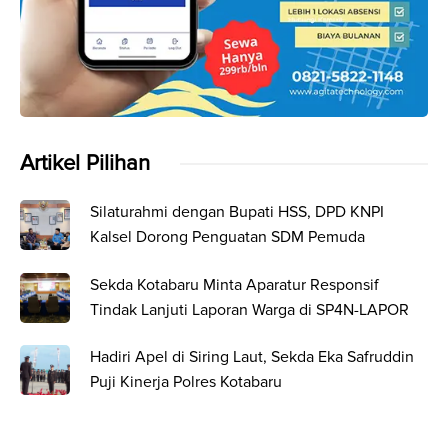
Artikel Pilihan
Silaturahmi dengan Bupati HSS, DPD KNPI
Kalsel Dorong Penguatan SDM Pemuda
Sekda Kotabaru Minta Aparatur Responsif
Tindak Lanjuti Laporan Warga di SP4N-LAPOR
Hadiri Apel di Siring Laut, Sekda Eka Safruddin
Puji Kinerja Polres Kotabaru