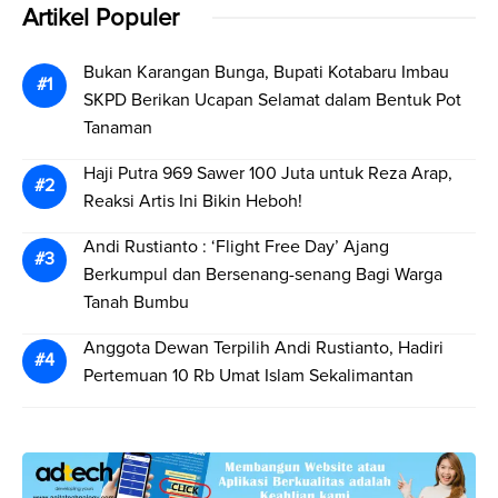
Artikel Populer
Bukan Karangan Bunga, Bupati Kotabaru Imbau
SKPD Berikan Ucapan Selamat dalam Bentuk Pot
Tanaman
Haji Putra 969 Sawer 100 Juta untuk Reza Arap,
Reaksi Artis Ini Bikin Heboh!
Andi Rustianto : ‘Flight Free Day’ Ajang
Berkumpul dan Bersenang-senang Bagi Warga
Tanah Bumbu
Anggota Dewan Terpilih Andi Rustianto, Hadiri
Pertemuan 10 Rb Umat Islam Sekalimantan