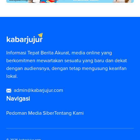
Informasi Tepat Berita Akurat, media online yang
berkomitmen mewartakan sesuatu yang baru dan dekat
dengan audiensnya, dengan tetap mengusung kearifan
lokal.
admin@kabarjujur.com
Navigasi
Pedoman Media Siber
Tentang Kami