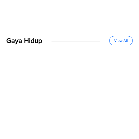
Gaya Hidup
View All