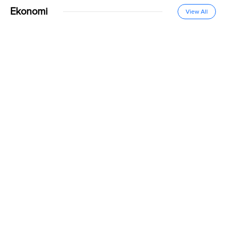
Ekonomi
View All