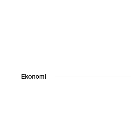
Ekonomi