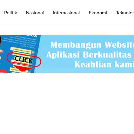
Politik
Nasional
Internasional
Ekonomi
Teknolo