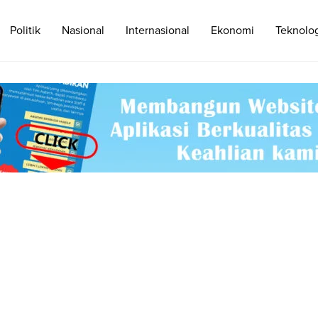
Politik
Nasional
Internasional
Ekonomi
Teknolo