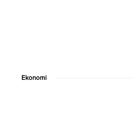
Ekonomi